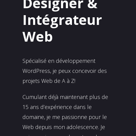
Designer &
Intégrateur
Web
Spécialisé en développement
WordPress, je peux concevoir des
projets Web de A à Z!
Cumulant déjà maintenant plus de
15 ans d’expérience dans le
domaine, je me passionne pour le
Web depuis mon adolescence. Je