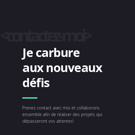
<contactez-moi>
Je carbure
aux nouveaux
défis
Prenez contact avec moi et collaborons
ensemble afin de réaliser des projets qui
dépasseront vos attentes!