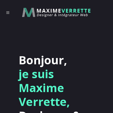
Bonjour,
je suis
Maxime
Verrette,